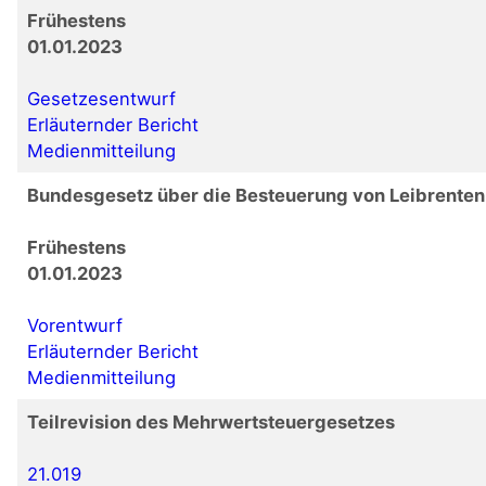
Frühestens
01.01.2023
Gesetzesentwurf
Erläuternder Bericht
Medienmitteilung
Bundesgesetz über die Besteuerung von Leibrenten
Frühestens
01.01.2023
Vorentwurf
Erläuternder Bericht
Medienmitteilung
Teilrevision des Mehrwertsteuergesetzes
21.019