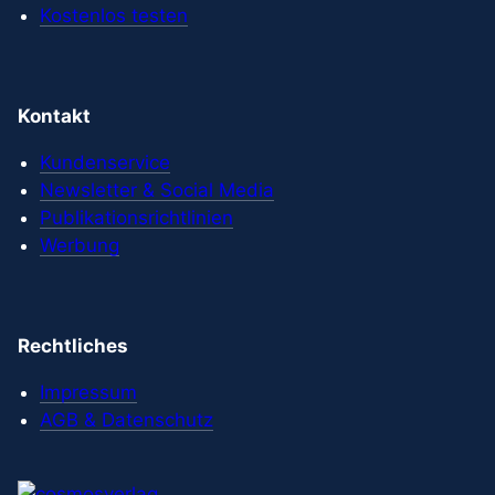
Kostenlos testen
Kontakt
Kundenservice
Newsletter & Social Media
Publikationsrichtlinien
Werbung
Rechtliches
Impressum
AGB & Datenschutz