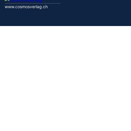
www.cosmosverlag.ch