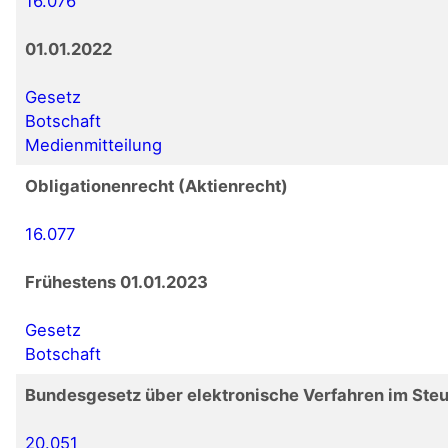
16.076
01.01.2022
Gesetz
Botschaft
Medienmitteilung
Obligationenrecht (Aktienrecht)
16.077
Frühestens 01.01.2023
Gesetz
Botschaft
Bundesgesetz über elektronische Verfahren im Ste
20.051