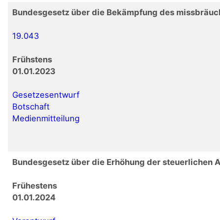
Bundesgesetz über die Bekämpfung des missbräuchl
19.043
Frühstens
01.01.2023
Gesetzesentwurf
Botschaft
Medienmitteilung
Bundesgesetz über die Erhöhung der steuerlichen 
Frühestens
01.01.2024