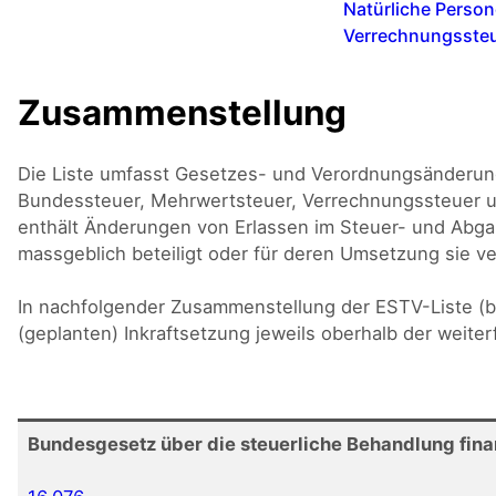
Natürliche Perso
Verrechnungsste
Zusammenstellung
Die Liste umfasst Gesetzes- und Verordnungsänderung
Bundessteuer, Mehrwertsteuer, Verrechnungssteuer 
enthält Änderungen von Erlassen im Steuer- und Abga
massgeblich beteiligt oder für deren Umsetzung sie ver
In nachfolgender Zusammenstellung der ESTV-Liste (be
(geplanten) Inkraftsetzung jeweils oberhalb der weite
Bundesgesetz über die steuerliche Behandlung fina