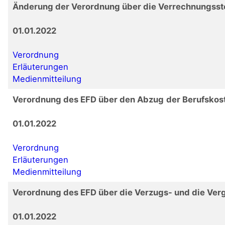
Änderung der Verordnung über die Verrechnungsst
01.01.2022
Verordnung
Erläuterungen
Medienmitteilung
Verordnung des EFD über den Abzug
der Berufskos
01.01.2022
Verordnung
Erläuterungen
Medienmitteilung
Verordnung des EFD über die Verzugs- und die Ver
01.01.2022