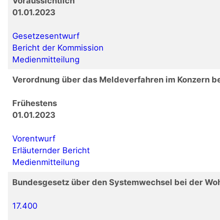
Voraussichtlich
01.01.2023
Gesetzesentwurf
Bericht der Kommission
Medienmitteilung
Verordnung über das Meldeverfahren im Konzern b
Frühestens
01.01.2023
Vorentwurf
Erläuternder Bericht
Medienmitteilung
Bundesgesetz über den Systemwechsel bei der W
17.400