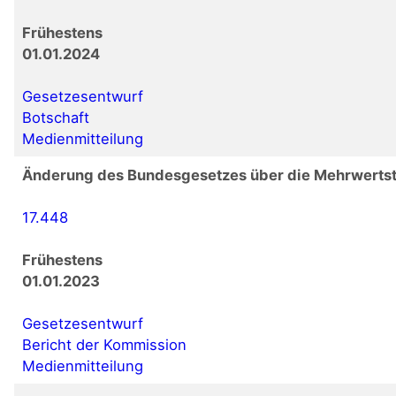
Frühestens
01.01.2024
Gesetzesentwurf
Botschaft
Medienmitteilung
Änderung des Bundesgesetzes über die Mehrwerts
17.448
Frühestens
01.01.2023
Gesetzesentwurf
Bericht der Kommission
Medienmitteilung