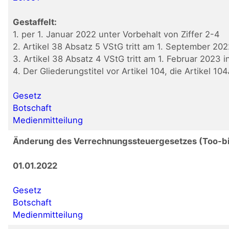
Gestaffelt:
1. per 1. Januar 2022 unter Vorbehalt von Ziffer 2-4
2. Artikel 38 Absatz 5 VStG tritt am 1. September 2022
3. Artikel 38 Absatz 4 VStG tritt am 1. Februar 2023 in
4. Der Gliederungstitel vor Artikel 104, die Artikel 104
Gesetz
Botschaft
Medienmitteilung
Änderung des Verrechnungssteuergesetzes (Too-big
01.01.2022
Gesetz
Botschaft
Medienmitteilung