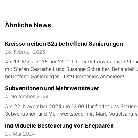
Ähnliche News
Kreisschreiben 32a betreffend Sanierungen
28. Februar 2025
Am 19. März 2025 um 13:00 Uhr findet das nächste Steue
mit Stefan Oesterhelt und Susanne Schreiber. Behandelt 
betreffend Sanierungen. Jetzt kostenlos anmelden!
Subventionen und Mehrwertsteuer
4. November 2024
Am 22. November 2024 um 13.00 Uhr findet das Steue
Subventionen und Mehrwertsteuer mit Marc Vogelsang st
Individuelle Besteuerung von Ehepaaren
27. Mai 2024