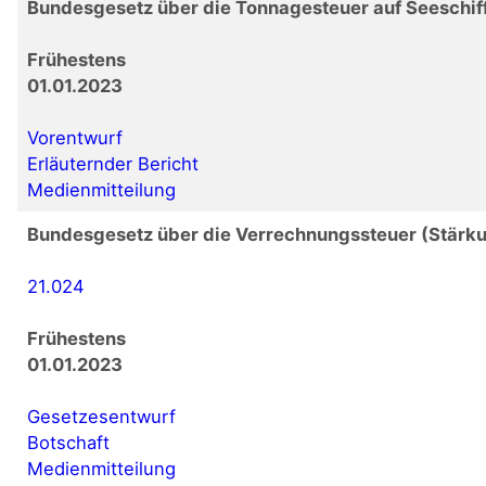
Bundesgesetz über die Tonnagesteuer auf Seeschif
Frühestens
01.01.2023
Vorentwurf
Erläuternder Bericht
Medienmitteilung
Bundesgesetz über die Verrechnungssteuer (Stärk
21.024
Frühestens
01.01.2023
Gesetzesentwurf
Botschaft
Medienmitteilung