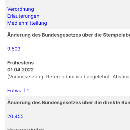
Verordnung
Erläuterungen
Medienmitteilung
Änderung des Bundesgesetzes über die Stempela
9.503
Frühestens
01.04.2022
(Voraussetzung: Referendum wird abgelehnt. Abstim
Entwurf 1
Änderung des Bundesgesetzes über die direkte Bu
20.455