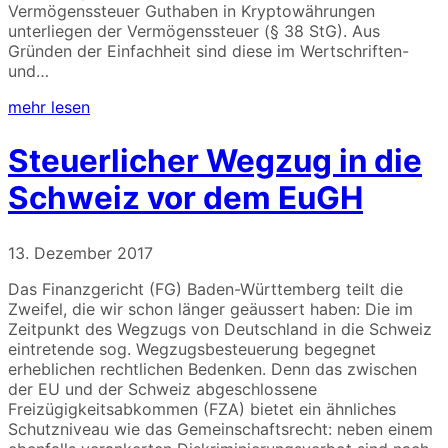
Vermögenssteuer Guthaben in Kryptowährungen
unterliegen der Vermögenssteuer (§ 38 StG). Aus
Gründen der Einfachheit sind diese im Wertschriften-
und…
mehr lesen
Steuerlicher Wegzug in die
Schweiz vor dem EuGH
13. Dezember 2017
Das Finanzgericht (FG) Baden-Württemberg teilt die
Zweifel, die wir schon länger geäussert haben: Die im
Zeitpunkt des Wegzugs von Deutschland in die Schweiz
eintretende sog. Wegzugsbesteuerung begegnet
erheblichen rechtlichen Bedenken. Denn das zwischen
der EU und der Schweiz abgeschlossene
Freizügigkeitsabkommen (FZA) bietet ein ähnliches
Schutzniveau wie das Gemeinschaftsrecht: neben einem