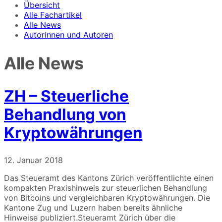
Übersicht
Alle Fachartikel
Alle News
Autorinnen und Autoren
Alle News
ZH – Steuerliche
Behandlung von
Kryptowährungen
12. Januar 2018
Das Steueramt des Kantons Zürich veröffentlichte einen
kompakten Praxishinweis zur steuerlichen Behandlung
von Bitcoins und vergleichbaren Kryptowährungen. Die
Kantone Zug und Luzern haben bereits ähnliche
Hinweise publiziert.Steueramt Zürich über die