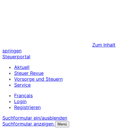
Zum Inhalt
springen
Steuerportal
Aktuell
Steuer Revue
Vorsorge und Steuern
Service
Français
Login
Registrieren
Suchformular ein/ausblenden
Suchformular anzeigen
Menü