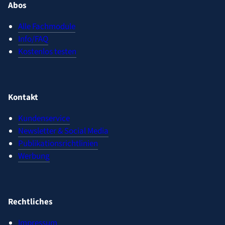
Abos
Alle Fachmodule
Info/FAQ
Kostenlos testen
Kontakt
Kundenservice
Newsletter & Social Media
Publikationsrichtlinien
Werbung
Rechtliches
Impressum