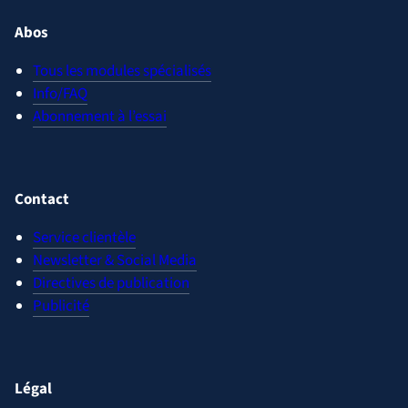
Abos
Tous les modules spécialisés
Info/FAQ
Abonnement à l’essai
Contact
Service clientèle
Newsletter & Social Media
Directives de publication
Publicité
Légal