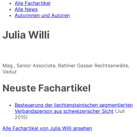
Alle Fachartikel
Alle News
Autorinnen und Autoren
Julia Willi
Mag., Senior Associate, Batliner Gasser Rechtsanwälte,
Vaduz
Neuste Fachartikel
Besteuerung der liechtensteinischen segmentierten
Verbandsperson aus schweizerischer Sicht
(Juli
2015)
Alle Fachartikel von Julia Willi ansehen