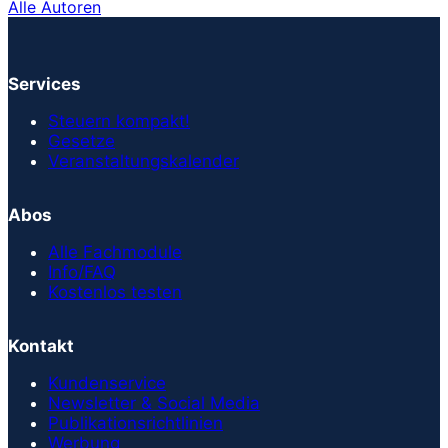
Alle Autoren
Services
Steuern kompakt!
Gesetze
Veranstaltungskalender
Abos
Alle Fachmodule
Info/FAQ
Kostenlos testen
Kontakt
Kundenservice
Newsletter & Social Media
Publikationsrichtlinien
Werbung