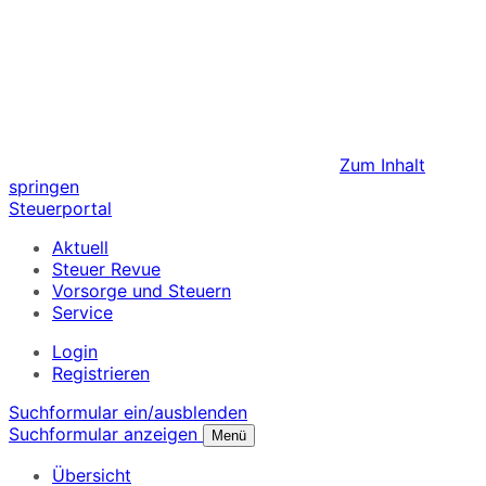
Zum Inhalt
springen
Steuerportal
Aktuell
Steuer Revue
Vorsorge und Steuern
Service
Login
Registrieren
Suchformular ein/ausblenden
Suchformular anzeigen
Menü
Übersicht