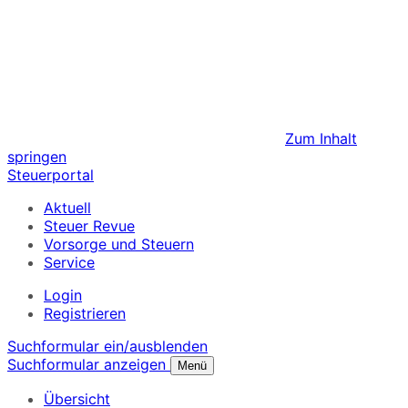
Zum Inhalt
springen
Steuerportal
Aktuell
Steuer Revue
Vorsorge und Steuern
Service
Login
Registrieren
Suchformular ein/ausblenden
Suchformular anzeigen
Menü
Übersicht