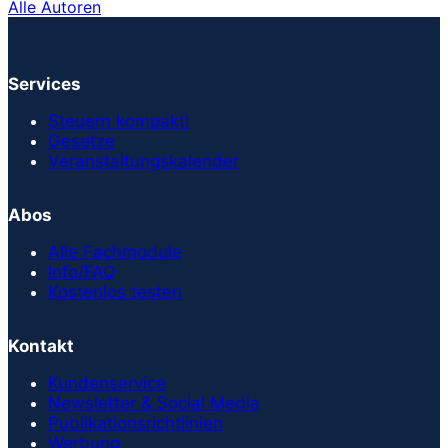
Alle Autoren
Services
Steuern kompakt!
Gesetze
Veranstaltungskalender
Abos
Alle Fachmodule
Info/FAQ
Kostenlos testen
Kontakt
Kundenservice
Newsletter & Social Media
Publikationsrichtlinien
Werbung