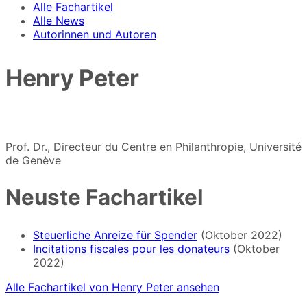
Alle Fachartikel
Alle News
Autorinnen und Autoren
Henry Peter
Prof. Dr., Directeur du Centre en Philanthropie, Université
de Genève
Neuste Fachartikel
Steuerliche Anreize für Spender
(Oktober 2022)
Incitations fiscales pour les donateurs
(Oktober
2022)
Alle Fachartikel von Henry Peter ansehen