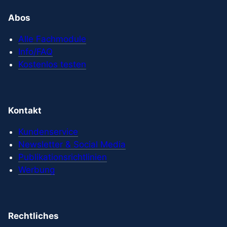
Abos
Alle Fachmodule
Info/FAQ
Kostenlos testen
Kontakt
Kundenservice
Newsletter & Social Media
Publikationsrichtlinien
Werbung
Rechtliches