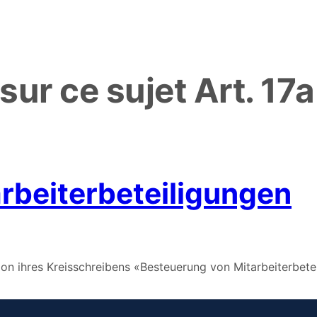
 sur ce sujet
Art. 17a
rbeiterbeteiligungen
ion ihres Kreisschreibens «Besteuerung von Mitarbeiterbete