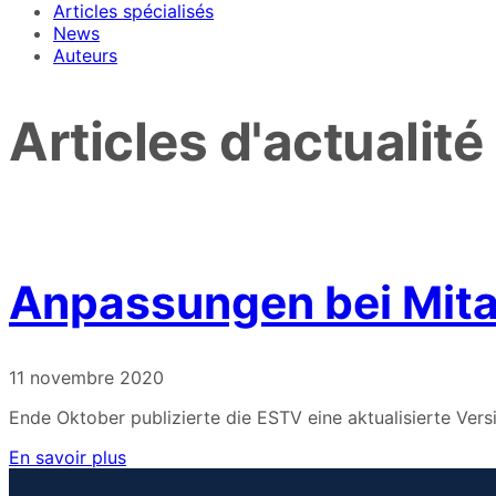
Articles spécialisés
News
Auteurs
Articles d'actualité
Anpassungen bei Mita
11 novembre 2020
Ende Oktober publizierte die ESTV eine aktualisierte Vers
En savoir plus