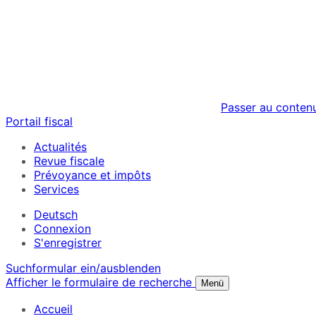
Passer au conten
Portail fiscal
Actualités
Revue fiscale
Prévoyance et impôts
Services
Deutsch
Connexion
S'enregistrer
Suchformular ein/ausblenden
Afficher le formulaire de recherche
Menü
Accueil