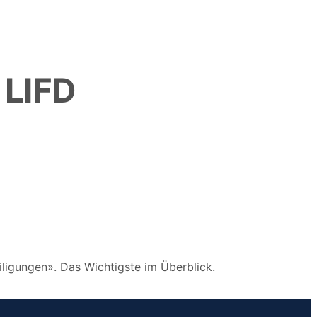
 LIFD
iligungen». Das Wichtigste im Überblick.