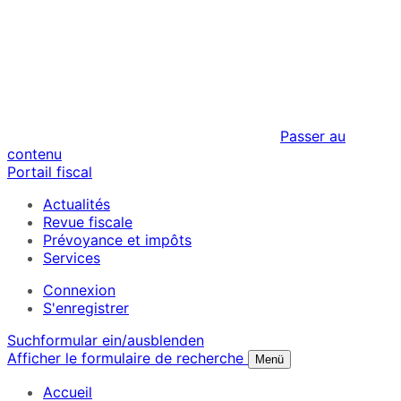
Passer au
contenu
Portail fiscal
Actualités
Revue fiscale
Prévoyance et impôts
Services
Connexion
S'enregistrer
Suchformular ein/ausblenden
Afficher le formulaire de recherche
Menü
Accueil