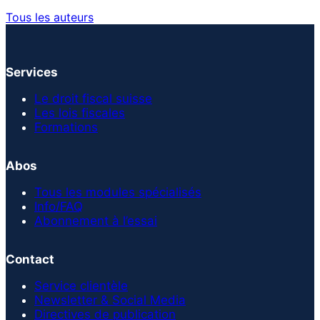
Tous les auteurs
Services
Le droit fiscal suisse
Les lois fiscales
Formations
Abos
Tous les modules spécialisés
Info/FAQ
Abonnement à l’essai
Contact
Service clientèle
Newsletter & Social Media
Directives de publication