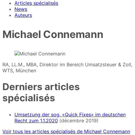
Articles spécialisés
News
Auteurs
Michael Connemann
RA, LL.M., MBA, Direktor im Bereich Umsatzsteuer & Zoll,
WTS, München
Derniers articles
spécialisés
Umsetzung der sog. «Quick Fixes» im deutschen
Recht zum 1.1.2020
(décembre 2019)
Voir tous les articles spécialisés de Michael Connemann