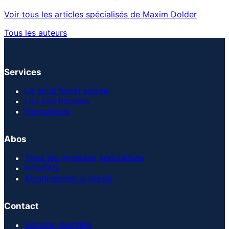
Voir tous les articles spécialisés de Maxim Dolder
Tous les auteurs
Services
Le droit fiscal suisse
Les lois fiscales
Formations
Abos
Tous les modules spécialisés
Info/FAQ
Abonnement à l’essai
Contact
Service clientèle