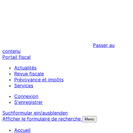
Passer au
contenu
Portail fiscal
Actualités
Revue fiscale
Prévoyance et impôts
Services
Connexion
S'enregistrer
Suchformular ein/ausblenden
Afficher le formulaire de recherche
Menü
Accueil