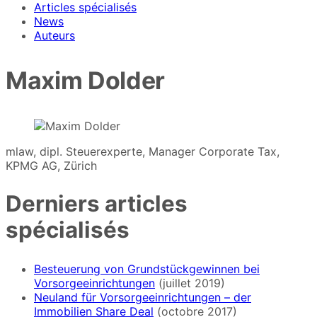
Articles spécialisés
News
Auteurs
Maxim Dolder
mlaw, dipl. Steuerexperte, Manager Corporate Tax,
KPMG AG, Zürich
Derniers articles
spécialisés
Besteuerung von Grundstückgewinnen bei
Vorsorgeeinrichtungen
(juillet 2019)
Neuland für Vorsorgeeinrichtungen – der
Immobilien Share Deal
(octobre 2017)