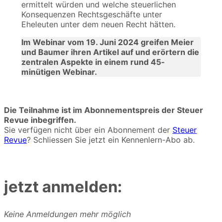
ermittelt würden und welche steuerlichen
Konsequenzen Rechtsgeschäfte unter
Eheleuten unter dem neuen Recht hätten.
Im Webinar vom 19. Juni 2024 greifen Meier
und Baumer ihren Artikel auf und erörtern die
zentralen Aspekte in einem rund 45-
minütigen Webinar.
Die Teilnahme ist im Abonnementspreis der Steuer
Revue inbegriffen.
Sie verfügen nicht über ein Abonnement der
Steuer
Revue
? Schliessen Sie jetzt ein Kennenlern-Abo ab.
jetzt anmelden:
Keine Anmeldungen mehr möglich