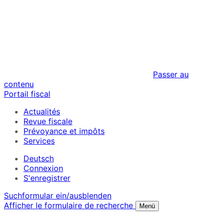
Passer au
contenu
Portail fiscal
Actualités
Revue fiscale
Prévoyance et impôts
Services
Deutsch
Connexion
S'enregistrer
Suchformular ein/ausblenden
Afficher le formulaire de recherche
Menü