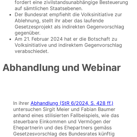
fordert eine zivilstandsunabhängige Besteuerung
auf sämtlichen Staatsebenen.
Der Bundesrat empfiehlt die Volksinitiative zur
Ablehnung, stellt ihr aber das laufende
Gesetzesprojekt als indirekten Gegenvorschlag
gegenüber.
Am 21. Februar 2024 hat er die Botschaft zu
Volksinitiative und indirektem Gegenvorschlag
verabschiedet.
Abhandlung und Webinar
In ihrer
Abhandlung (StR 6/2024, S. 428 ff.)
untersuchen Sirgit Meier und Fabian Baumer
anhand eines stilisierten Fallbeispiels, wie das
steuerbare Einkommen und Vermögen der
Ehepartnerin und des Ehepartners gemäss
Gesetzesvorschlag des Bundesrates künftig