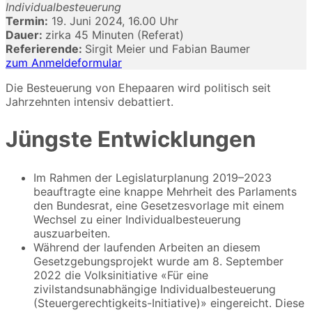
Individualbesteuerung
Termin:
19. Juni 2024, 16.00 Uhr
Dauer:
zirka 45 Minuten (Referat)
Referierende:
Sirgit Meier und Fabian Baumer
zum Anmeldeformular
Die Besteuerung von Ehepaaren wird politisch seit
Jahrzehnten intensiv debattiert.
Jüngste Entwicklungen
Im Rahmen der Legislaturplanung 2019–2023
beauftragte eine knappe Mehrheit des Parlaments
den Bundesrat, eine Gesetzesvorlage mit einem
Wechsel zu einer Individualbesteuerung
auszuarbeiten.
Während der laufenden Arbeiten an diesem
Gesetzgebungsprojekt wurde am 8. September
2022 die Volksinitiative «Für eine
zivilstandsunabhängige Individualbesteuerung
(Steuergerechtigkeits-Initiative)» eingereicht. Diese