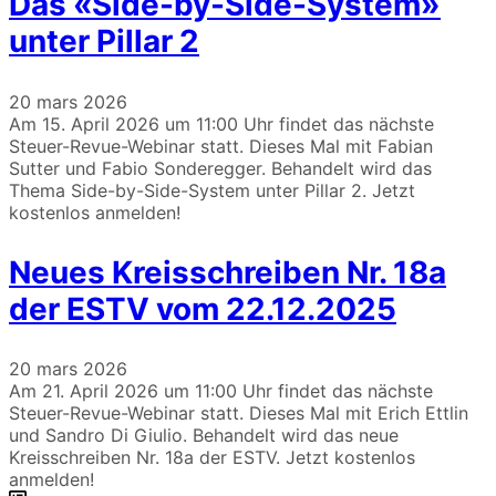
Das «Side-by-Side-System»
unter Pillar 2
20 mars 2026
Am 15. April 2026 um 11:00 Uhr findet das nächste
Steuer-Revue-Webinar statt. Dieses Mal mit Fabian
Sutter und Fabio Sonderegger. Behandelt wird das
Thema Side-by-Side-System unter Pillar 2. Jetzt
kostenlos anmelden!
Neues Kreisschreiben Nr. 18a
der ESTV vom 22.12.2025
20 mars 2026
Am 21. April 2026 um 11:00 Uhr findet das nächste
Steuer-Revue-Webinar statt. Dieses Mal mit Erich Ettlin
und Sandro Di Giulio. Behandelt wird das neue
Kreisschreiben Nr. 18a der ESTV. Jetzt kostenlos
anmelden!