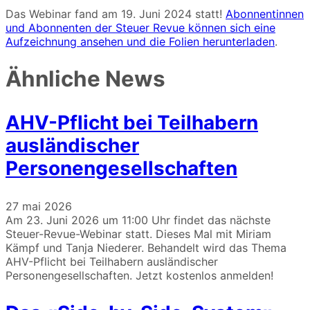
Das Webinar fand am 19. Juni 2024 statt!
Abonnentinnen
und Abonnenten der Steuer Revue können sich eine
Aufzeichnung ansehen und die Folien herunterladen
.
Ähnliche News
AHV-Pflicht bei Teilhabern
ausländischer
Personengesellschaften
27 mai 2026
Am 23. Juni 2026 um 11:00 Uhr findet das nächste
Steuer-Revue-Webinar statt. Dieses Mal mit Miriam
Kämpf und Tanja Niederer. Behandelt wird das Thema
AHV-Pflicht bei Teilhabern ausländischer
Personengesellschaften. Jetzt kostenlos anmelden!