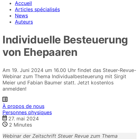
Accueil
Articles spécialisés
News
Auteurs
Individuelle Besteuerung
von Ehepaaren
Am 19. Juni 2024 um 16.00 Uhr findet das Steuer-Revue-
Webinar zum Thema Individualbesteuerung mit Sirgit
Meier und Fabian Baumer statt. Jetzt kostenlos
anmelden!
À propos de nous
Personnes physiques
27. mai 2024
2
Minutes
Webinar der Zeitschrift Steuer Revue zum Thema