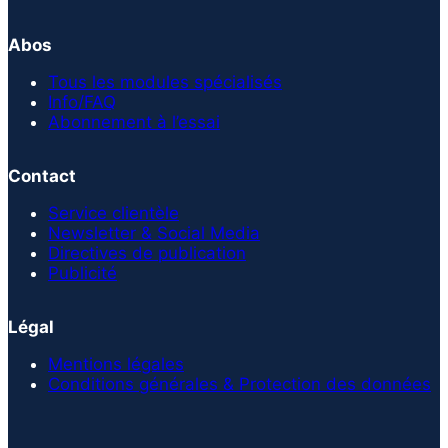
Abos
Tous les modules spécialisés
Info/FAQ
Abonnement à l’essai
Contact
Service clientèle
Newsletter & Social Media
Directives de publication
Publicité
Légal
Mentions légales
Conditions générales & Protection des données