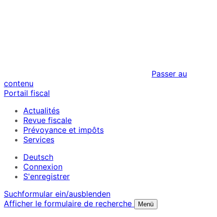
Passer au
contenu
Portail fiscal
Actualités
Revue fiscale
Prévoyance et impôts
Services
Deutsch
Connexion
S'enregistrer
Suchformular ein/ausblenden
Afficher le formulaire de recherche
Menü