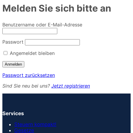
Melden Sie sich bitte an
Benutzername oder E-Mail-Adresse
Passwort
Angemeldet bleiben
Passwort zurücksetzen
Sind Sie neu bei uns?
Jetzt registrieren
Services
Steuern kompakt!
Gesetze