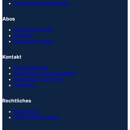
Veranstaltungskalender
Abos
Alle Fachmodule
Info/FAQ
Kostenlos testen
Kontakt
Kundenservice
Newsletter & Social Media
Publikationsrichtlinien
Werbung
Rechtliches
Impressum
AGB & Datenschutz