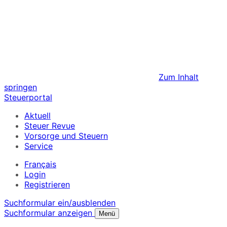
Zum Inhalt
springen
Steuerportal
Aktuell
Steuer Revue
Vorsorge und Steuern
Service
Français
Login
Registrieren
Suchformular ein/ausblenden
Suchformular anzeigen
Menü