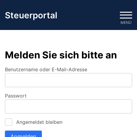
Zum
Inhalt
Steuerportal
springen
MENÜ
Melden Sie sich bitte an
Benutzername oder E-Mail-Adresse
Passwort
Angemeldet bleiben