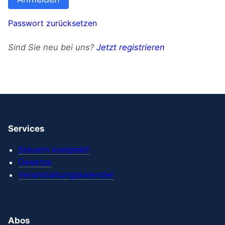
Passwort zurücksetzen
Sind Sie neu bei uns?
Jetzt registrieren
Services
Steuern kompakt!
Gesetze
Veranstaltungskalender
Abos