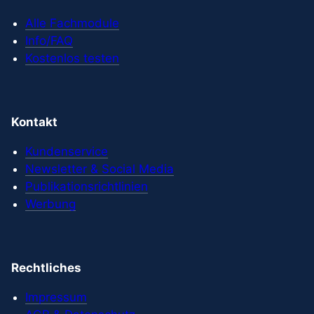
Alle Fachmodule
Info/FAQ
Kostenlos testen
Kontakt
Kundenservice
Newsletter & Social Media
Publikationsrichtlinien
Werbung
Rechtliches
Impressum