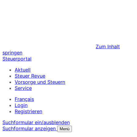
Zum Inhalt
springen
Steuerportal
Aktuell
Steuer Revue
Vorsorge und Steuern
Service
Français
Login
Registrieren
Suchformular ein/ausblenden
Suchformular anzeigen
Menü