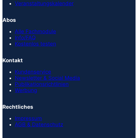
Veranstaltungskalender
Abos
Alle Fachmodule
Info/FAQ
Kostenlos testen
Kontakt
Kundenservice
Newsletter & Social Media
Publikationsrichtlinien
Werbung
Rechtliches
Impressum
AGB & Datenschutz