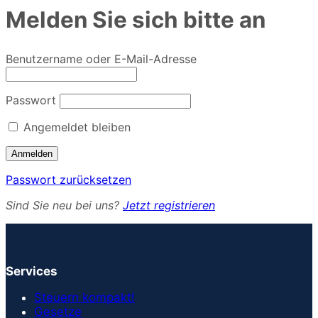
Melden Sie sich bitte an
Benutzername oder E-Mail-Adresse
Passwort
Angemeldet bleiben
Passwort zurücksetzen
Sind Sie neu bei uns?
Jetzt registrieren
Services
Steuern kompakt!
Gesetze