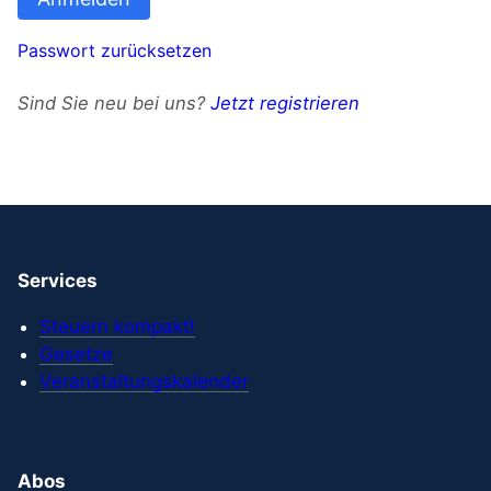
Passwort zurücksetzen
Sind Sie neu bei uns?
Jetzt registrieren
Services
Steuern kompakt!
Gesetze
Veranstaltungskalender
Abos