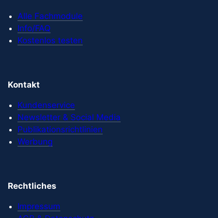
Alle Fachmodule
Info/FAQ
Kostenlos testen
Kontakt
Kundenservice
Newsletter & Social Media
Publikationsrichtlinien
Werbung
Rechtliches
Impressum