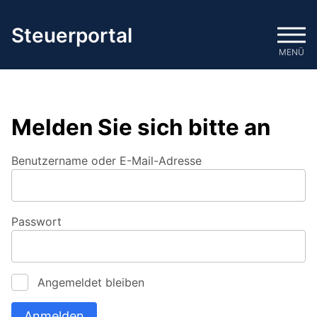
Zum
Inhalt
Steuerportal
springen
MENÜ
Melden Sie sich bitte an
Benutzername oder E-Mail-Adresse
Passwort
Angemeldet bleiben