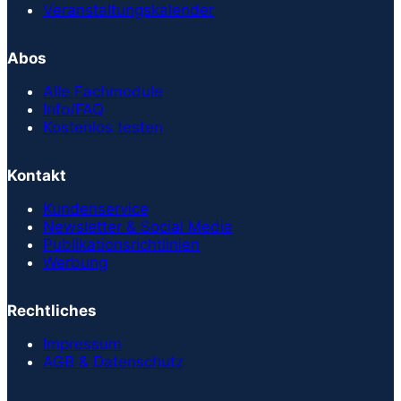
Veranstaltungskalender
Abos
Alle Fachmodule
Info/FAQ
Kostenlos testen
Kontakt
Kundenservice
Newsletter & Social Media
Publikationsrichtlinien
Werbung
Rechtliches
Impressum
AGB & Datenschutz