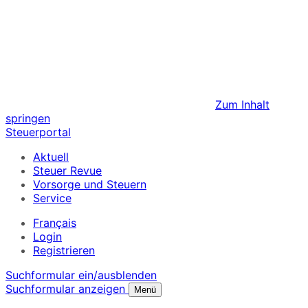
Zum Inhalt
springen
Steuerportal
Aktuell
Steuer Revue
Vorsorge und Steuern
Service
Français
Login
Registrieren
Suchformular ein/ausblenden
Suchformular anzeigen
Menü