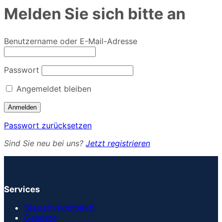
Melden Sie sich bitte an
Benutzername oder E-Mail-Adresse
Passwort
Angemeldet bleiben
Passwort zurücksetzen
Sind Sie neu bei uns?
Jetzt registrieren
Services
Steuern kompakt!
Gesetze