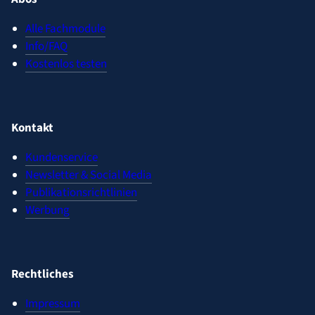
Alle Fachmodule
Info/FAQ
Kostenlos testen
Kontakt
Kundenservice
Newsletter & Social Media
Publikationsrichtlinien
Werbung
Rechtliches
Impressum