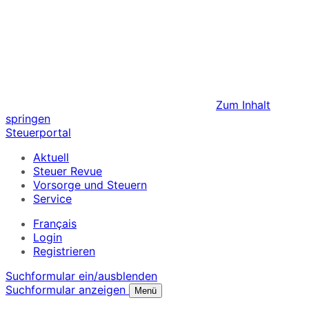
Zum Inhalt
springen
Steuerportal
Aktuell
Steuer Revue
Vorsorge und Steuern
Service
Français
Login
Registrieren
Suchformular ein/ausblenden
Suchformular anzeigen
Menü