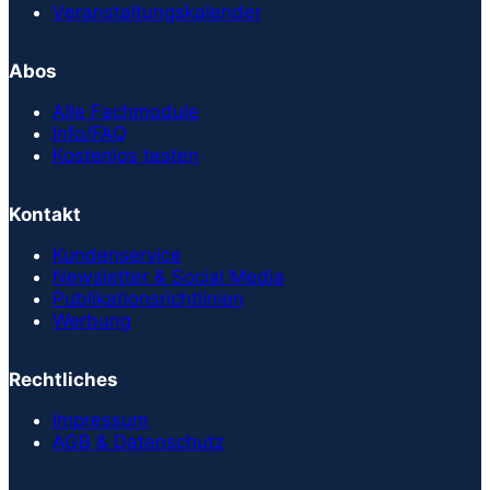
Veranstaltungskalender
Abos
Alle Fachmodule
Info/FAQ
Kostenlos testen
Kontakt
Kundenservice
Newsletter & Social Media
Publikationsrichtlinien
Werbung
Rechtliches
Impressum
AGB & Datenschutz