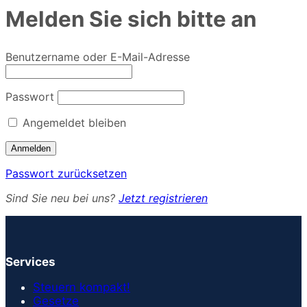
Melden Sie sich bitte an
Benutzername oder E-Mail-Adresse
Passwort
Angemeldet bleiben
Passwort zurücksetzen
Sind Sie neu bei uns?
Jetzt registrieren
Services
Steuern kompakt!
Gesetze