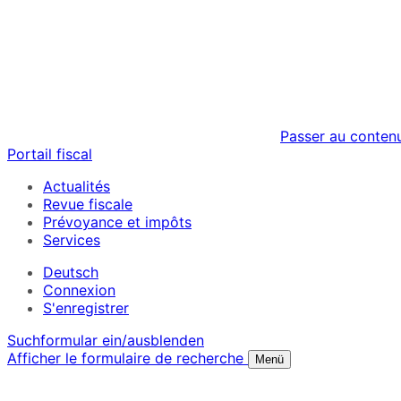
Passer au conten
Portail fiscal
Actualités
Revue fiscale
Prévoyance et impôts
Services
Deutsch
Connexion
S'enregistrer
Suchformular ein/ausblenden
Afficher le formulaire de recherche
Menü