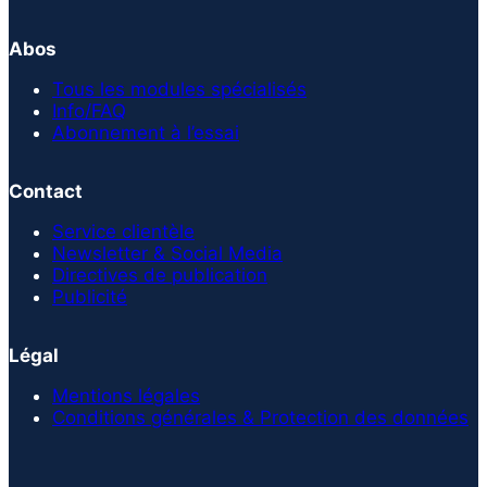
Abos
Tous les modules spécialisés
Info/FAQ
Abonnement à l’essai
Contact
Service clientèle
Newsletter & Social Media
Directives de publication
Publicité
Légal
Mentions légales
Conditions générales & Protection des données