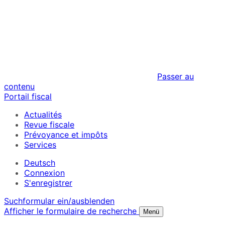
Passer au
contenu
Portail fiscal
Actualités
Revue fiscale
Prévoyance et impôts
Services
Deutsch
Connexion
S'enregistrer
Suchformular ein/ausblenden
Afficher le formulaire de recherche
Menü