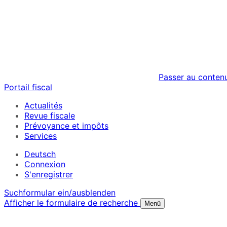
Passer au conten
Portail fiscal
Actualités
Revue fiscale
Prévoyance et impôts
Services
Deutsch
Connexion
S'enregistrer
Suchformular ein/ausblenden
Afficher le formulaire de recherche
Menü