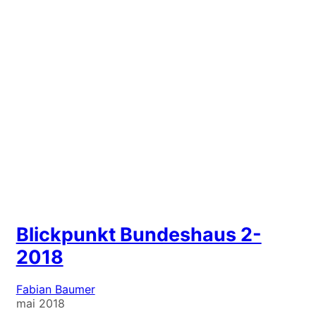
Blickpunkt Bundeshaus 2-
2018
Fabian Baumer
mai 2018