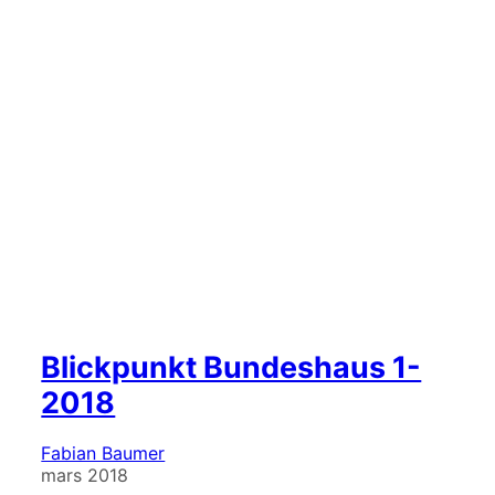
Blickpunkt Bundeshaus 1-
2018
Fabian Baumer
mars 2018