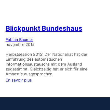
Blickpunkt Bundeshaus
Fabian Baumer
novembre 2015
Herbstsession 2015: Der Nationalrat hat der
Einführung des automatischen
Informationsaustauschs mit dem Ausland
zugestimmt. Gleichzeitig hat er sich für eine
Amnestie ausgesprochen.
En savoir plus