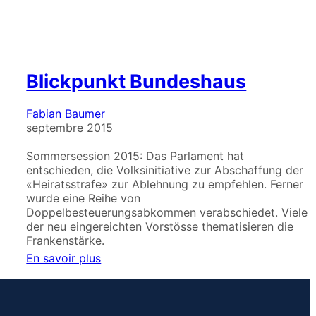
Blickpunkt Bundeshaus
Fabian Baumer
septembre 2015
Sommersession 2015: Das Parlament hat
entschieden, die Volksinitiative zur Abschaffung der
«Heiratsstrafe» zur Ablehnung zu empfehlen. Ferner
wurde eine Reihe von
Doppelbesteuerungsabkommen verabschiedet. Viele
der neu eingereichten Vorstösse thematisieren die
Frankenstärke.
En savoir plus