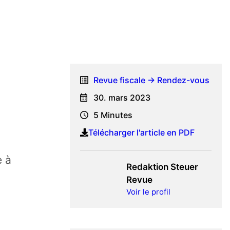
Revue fiscale → Rendez-vous
30. mars 2023
5
Minutes
,
Télécharger l'article en PDF
e à
Redaktion Steuer
Revue
Voir le profil