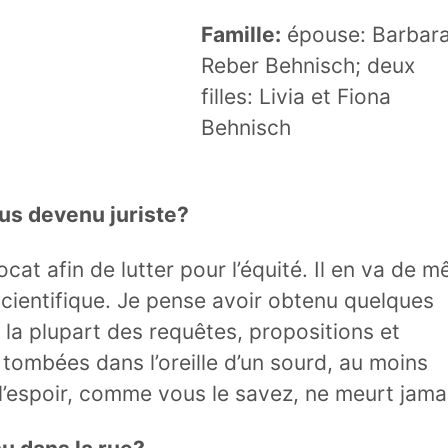
Famille:
épouse: Barbar
Reber Behnisch; deux
filles: Livia et Fiona
Behnisch
us devenu juriste?
cat afin de lutter pour l’équité. Il en va de 
scientifique. Je pense avoir obtenu quelques
 la plupart des requêtes, propositions et
tombées dans l’oreille d’un sourd, au moins
l’espoir, comme vous le savez, ne meurt jama