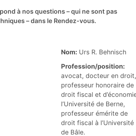
épond à nos questions – qui ne sont pas
hniques – dans le Rendez-vous.
Nom:
Urs R. Behnisch
Profession/position:
avocat, docteur en droit
professeur honoraire de
droit fiscal et d’économi
l’Université de Berne,
professeur émérite de
droit fiscal à l’Université
de Bâle.