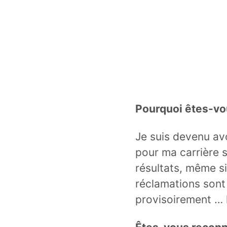
Pourquoi êtes-vo
Je suis devenu avo
pour ma carrière 
résultats, même si
réclamations sont 
provisoirement … 