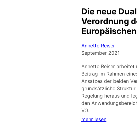
Die neue Dua
Verordnung d
Europäischen
Annette Reiser
September 2021
Annette Reiser arbeitet
Beitrag im Rahmen eine
Ansatzes der beiden Ve
grundsätzliche Struktur
Regelung heraus und le
den Anwendungsbereich
VO.
mehr lesen