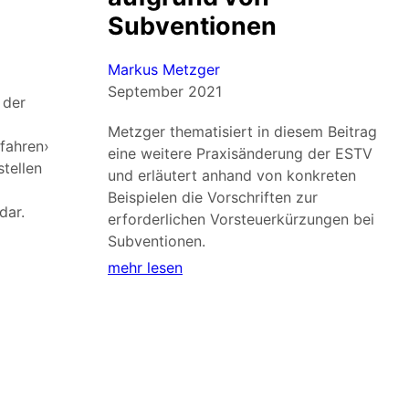
Subventionen
Markus Metzger
September 2021
 der
Metzger thematisiert in diesem Beitrag
fahren›
eine weitere Praxisänderung der ESTV
tellen
und erläutert anhand von konkreten
Beispielen die Vorschriften zur
dar.
erforderlichen Vorsteuerkürzungen bei
Subventionen.
mehr lesen