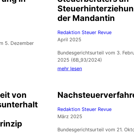
Steuerhinterziehu
der Mandantin
Redaktion Steuer Revue
April 2025
om 5. Dezember
Bundesgerichtsurteil vom 3. Febr
2025 (6B_93/2024)
mehr lesen
eit von
Nachsteuerverfahr
unterhalt
Redaktion Steuer Revue
März 2025
rinzip
Bundesgerichtsurteil vom 21. Okt