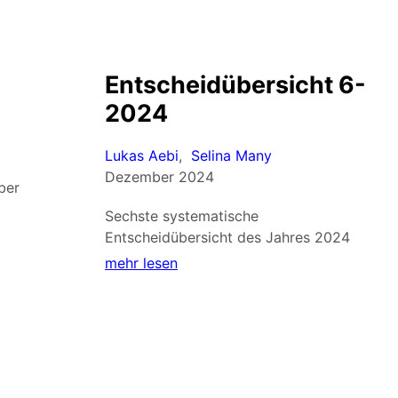
Entscheidübersicht 6-
2024
Lukas Aebi
,
Selina Many
Dezember 2024
ber
Sechste systematische
Entscheidübersicht des Jahres 2024
mehr lesen