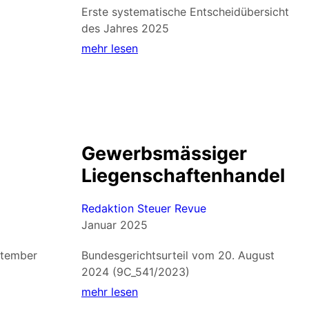
Erste systematische Entscheidübersicht
des Jahres 2025
mehr lesen
Gewerbsmässiger
Liegenschaftenhandel
Redaktion Steuer Revue
Januar 2025
ptember
Bundesgerichtsurteil vom 20. August
2024 (9C_541/2023)
mehr lesen