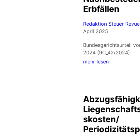
Erbfällen
Redaktion Steuer Revue
April 2025
Bundesgerichtsurteil v
2024 (9C_42/2024)
mehr lesen
Abzugsfähigk
Liegenschafts
skosten/
Periodizitätsp