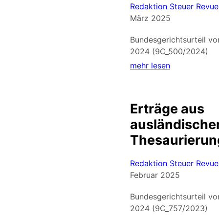
Redaktion Steuer Revue
März 2025
Bundesgerichtsurteil v
2024 (9C_500/2024)
mehr lesen
Erträge aus
ausländische
Thesaurierun
Redaktion Steuer Revue
Februar 2025
Bundesgerichtsurteil v
2024 (9C_757/2023)