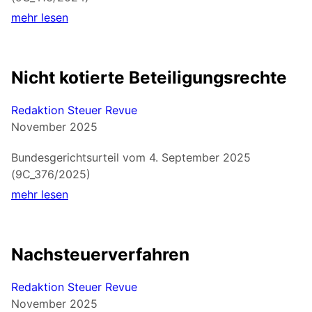
mehr lesen
Nicht kotierte Beteiligungsrechte
Redaktion Steuer Revue
November 2025
Bundesgerichtsurteil vom 4. September 2025
(9C_376/2025)
mehr lesen
Nachsteuerverfahren
Redaktion Steuer Revue
November 2025