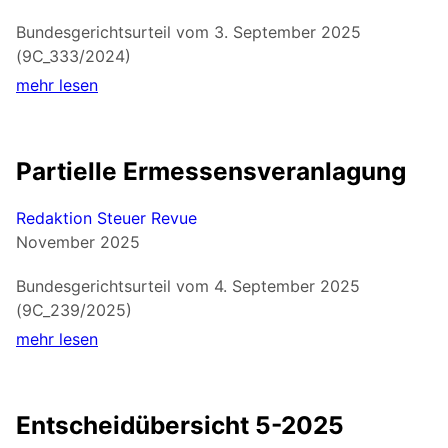
Bundesgerichtsurteil vom 3. September 2025
(9C_333/2024)
mehr lesen
Partielle Ermessensveranlagung
Redaktion Steuer Revue
November 2025
Bundesgerichtsurteil vom 4. September 2025
(9C_239/2025)
mehr lesen
Entscheidübersicht 5-2025