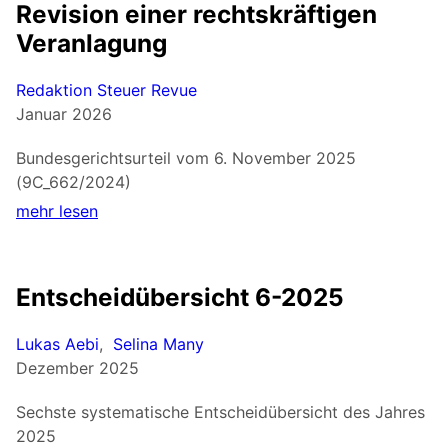
Revision einer rechtskräftigen
Veranlagung
Redaktion Steuer Revue
Januar 2026
Bundesgerichtsurteil vom 6. November 2025
(9C_662/2024)
mehr lesen
Entscheidübersicht 6-2025
Lukas Aebi
,
Selina Many
Dezember 2025
Sechste systematische Entscheidübersicht des Jahres
2025