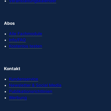
Veranstaltungskalender
Abos
Alle Fachmodule
Info/FAQ
Kostenlos testen
Kontakt
Kundenservice
Newsletter & Social Media
Publikationsrichtlinien
Werbung