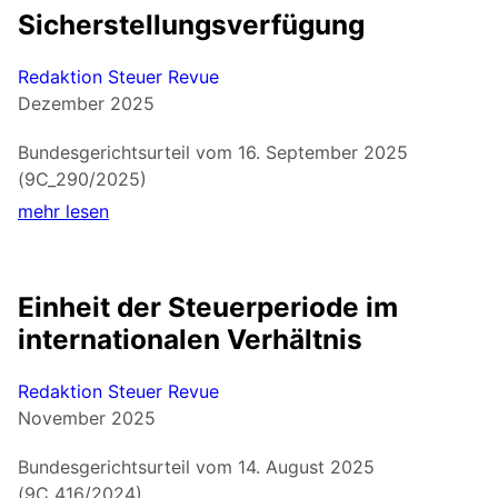
Sicherstellungsverfügung
Redaktion Steuer Revue
Dezember 2025
Bundesgerichtsurteil vom 16. September 2025
(9C_290/2025)
mehr lesen
Einheit der Steuerperiode im
internationalen Verhältnis
Redaktion Steuer Revue
November 2025
Bundesgerichtsurteil vom 14. August 2025
(9C_416/2024)