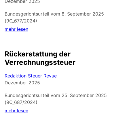
Dezember 2025
Bundesgerichtsurteil vom 8. September 2025
(9C_677/2024)
mehr lesen
Rückerstattung der
Verrechnungssteuer
Redaktion Steuer Revue
Dezember 2025
Bundesgerichtsurteil vom 25. September 2025
(9C_687/2024)
mehr lesen