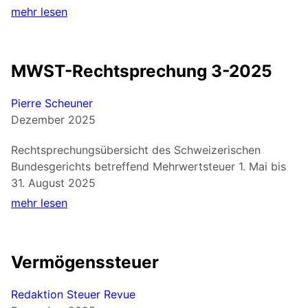
mehr lesen
MWST-Rechtsprechung 3-2025
Pierre Scheuner
Dezember 2025
Rechtsprechungsübersicht des Schweizerischen
Bundesgerichts betreffend Mehrwertsteuer 1. Mai bis
31. August 2025
mehr lesen
Vermögenssteuer
Redaktion Steuer Revue