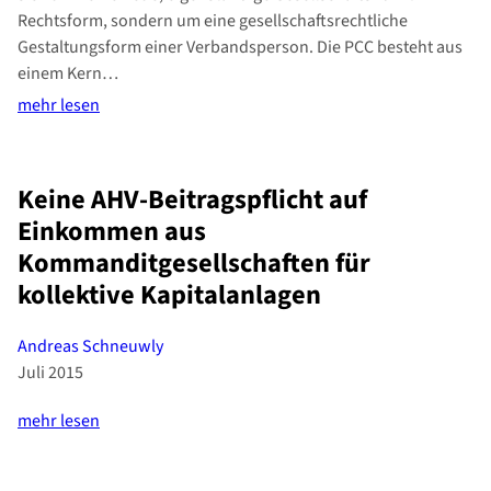
Rechtsform, sondern um eine gesellschaftsrechtliche
Gestaltungsform einer Verbandsperson. Die PCC besteht aus
einem Kern…
mehr lesen
Keine AHV-Beitragspflicht auf
Einkommen aus
Kommanditgesellschaften für
kollektive Kapitalanlagen
Andreas Schneuwly
Juli 2015
mehr lesen