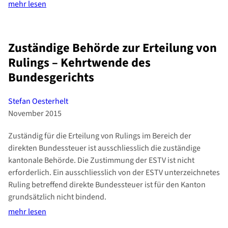
mehr lesen
Zuständige Behörde zur Erteilung von
Rulings – Kehrtwende des
Bundesgerichts
Stefan Oesterhelt
November 2015
Zuständig für die Erteilung von Rulings im Bereich der
direkten Bundessteuer ist ausschliesslich die zuständige
kantonale Behörde. Die Zustimmung der ESTV ist nicht
erforderlich. Ein ausschliesslich von der ESTV unterzeichnetes
Ruling betreffend direkte Bundessteuer ist für den Kanton
grundsätzlich nicht bindend.
mehr lesen