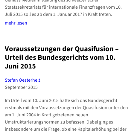
Gemäss Medienmitteilung des schweizerischen
Staatssekretariats für internationale Finanzfragen vom 10.
Juli 2015 soll es ab dem 1. Januar 2017 in Kraft treten.
mehr lesen
Voraussetzungen der Quasifusion –
Urteil des Bundesgerichts vom 10.
Juni 2015
Stefan Oesterhelt
September 2015
Im Urteil vom 10. Juni 2015 hatte sich das Bundesgericht
erstmals mit den Voraussetzungen der Quasifusion unter den
am 1. Juni 2004 in Kraft getretenen neuen
Umstrukturierungsnormen zu befassen. Dabei ging es
insbesondere um die Frage, ob eine Kapitalerhöhung bei der