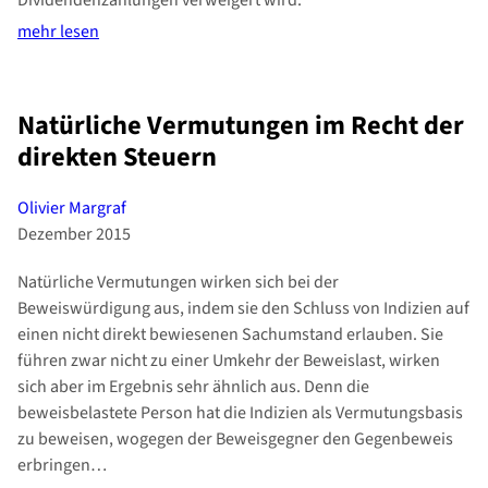
Dividendenzahlungen verweigert wird.
mehr lesen
Natürliche Vermutungen im Recht der
direkten Steuern
Olivier Margraf
Dezember 2015
Natürliche Vermutungen wirken sich bei der
Beweiswürdigung aus, indem sie den Schluss von Indizien auf
einen nicht direkt bewiesenen Sachumstand erlauben. Sie
führen zwar nicht zu einer Umkehr der Beweislast, wirken
sich aber im Ergebnis sehr ähnlich aus. Denn die
beweisbelastete Person hat die Indizien als Vermutungsbasis
zu beweisen, wogegen der Beweisgegner den Gegenbeweis
erbringen…