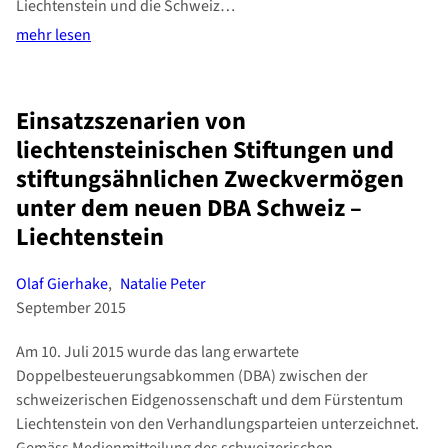
Liechtenstein und die Schweiz…
mehr lesen
Einsatzszenarien von
liechtensteinischen Stiftungen und
stiftungsähnlichen Zweckvermögen
unter dem neuen DBA Schweiz –
Liechtenstein
Olaf Gierhake
,
Natalie Peter
September 2015
Am 10. Juli 2015 wurde das lang erwartete
Doppelbesteuerungsabkommen (DBA) zwischen der
schweizerischen Eidgenossenschaft und dem Fürstentum
Liechtenstein von den Verhandlungsparteien unterzeichnet.