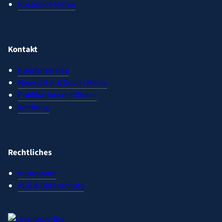
Kostenlos testen
Kontakt
Kundenservice
Newsletter & Social Media
Publikationsrichtlinien
Werbung
Rechtliches
Impressum
AGB & Datenschutz