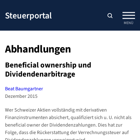
Zum
Inhalt
Steuerportal
springen
MENÜ
Abhandlungen
Beneficial ownership und
Dividendenarbitrage
Beat Baumgartner
Dezember 2015
Wer Schweizer Aktien vollständig mit derivativen
Finanzinstrumenten absichert, qualifiziert sich u. U. nicht als
beneficial owner der Dividendenzahlungen. Dies hat zur
Folge, dass die Rückerstattung der Verrechnungssteuer auf