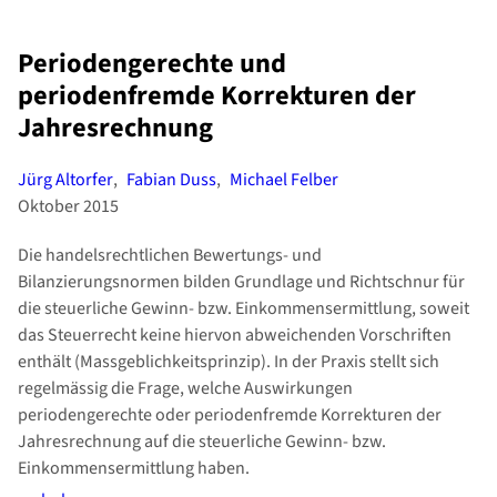
Periodengerechte und
periodenfremde Korrekturen der
Jahresrechnung
Jürg Altorfer
,
Fabian Duss
,
Michael Felber
Oktober 2015
Die handelsrechtlichen Bewertungs- und
Bilanzierungsnormen bilden Grundlage und Richtschnur für
die steuerliche Gewinn- bzw. Einkommensermittlung, soweit
das Steuerrecht keine hiervon abweichenden Vorschriften
enthält (Massgeblichkeitsprinzip). In der Praxis stellt sich
regelmässig die Frage, welche Auswirkungen
periodengerechte oder periodenfremde Korrekturen der
Jahresrechnung auf die steuerliche Gewinn- bzw.
Einkommensermittlung haben.