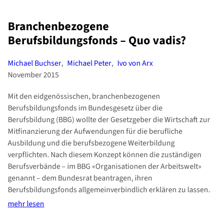
Branchenbezogene
Berufsbildungsfonds – Quo vadis?
Michael Buchser
,
Michael Peter
,
Ivo von Arx
November 2015
Mit den eidgenössischen, branchenbezogenen
Berufsbildungsfonds im Bundesgesetz über die
Berufsbildung (BBG) wollte der Gesetzgeber die Wirtschaft zur
Mitfinanzierung der Aufwendungen für die berufliche
Ausbildung und die berufsbezogene Weiterbildung
verpflichten. Nach diesem Konzept können die zuständigen
Berufsverbände – im BBG «Organisationen der Arbeitswelt»
genannt – dem Bundesrat beantragen, ihren
Berufsbildungsfonds allgemeinverbindlich erklären zu lassen.
mehr lesen