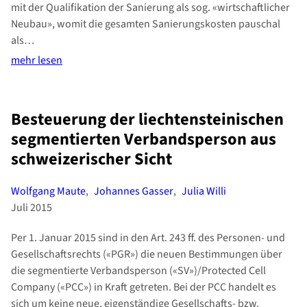
mit der Qualifikation der Sanierung als sog. «wirtschaftlicher
Neubau», womit die gesamten Sanierungskosten pauschal
als…
mehr lesen
Besteuerung der liechtensteinischen
segmentierten Verbandsperson aus
schweizerischer Sicht
Wolfgang Maute
,
Johannes Gasser
,
Julia Willi
Juli 2015
Per 1. Januar 2015 sind in den Art. 243 ff. des Personen- und
Gesellschaftsrechts («PGR») die neuen Bestimmungen über
die segmentierte Verbandsperson («SV»)/Protected Cell
Company («PCC») in Kraft getreten. Bei der PCC handelt es
sich um keine neue, eigenständige Gesellschafts- bzw.