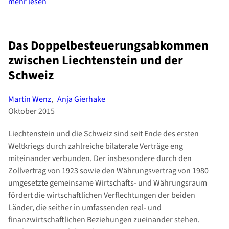
mehr lesen
Das Doppelbesteuerungsabkommen
zwischen Liechtenstein und der
Schweiz
Martin Wenz
,
Anja Gierhake
Oktober 2015
Liechtenstein und die Schweiz sind seit Ende des ersten
Weltkriegs durch zahlreiche bilaterale Verträge eng
miteinander verbunden. Der insbesondere durch den
Zollvertrag von 1923 sowie den Währungsvertrag von 1980
umgesetzte gemeinsame Wirtschafts- und Währungsraum
fördert die wirtschaftlichen Verflechtungen der beiden
Länder, die seither in umfassenden real- und
finanzwirtschaftlichen Beziehungen zueinander stehen.