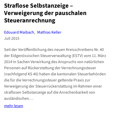
Straflose Selbstanzeige –
Verweigerung der pauschalen
Steueranrechnung
Edouard Maibach
,
Mathias Keller
Juli 2015
Seit der Veröffentlichung des neuen Kreisschreibens Nr. 40
der Eidgenössischen Steuerverwaltung (ESTV) vom 11. März
2014 in Sachen Verwirkung des Anspruchs von natürlichen
Personen auf Rückerstattung der Verrechnungssteuer
(nachfolgend KS 40) haben die kantonalen Steuerbehörden
die für die Verrechnungssteuer geltende Praxis zur
Verweigerung der Steuerrückerstattung im Rahmen einer
straflosen Selbstanzeige auf die Anrechenbarkeit von
ausländischen…
mehr lesen