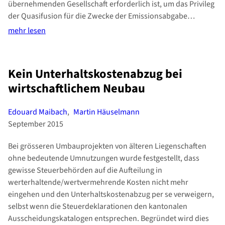
übernehmenden Gesellschaft erforderlich ist, um das Privileg
der Quasifusion für die Zwecke der Emissionsabgabe…
mehr lesen
Kein Unterhaltskostenabzug bei
wirtschaftlichem Neubau
Edouard Maibach
,
Martin Häuselmann
September 2015
Bei grösseren Umbauprojekten von älteren Liegenschaften
ohne bedeutende Umnutzungen wurde festgestellt, dass
gewisse Steuerbehörden auf die Aufteilung in
werterhaltende/wertvermehrende Kosten nicht mehr
eingehen und den Unterhaltskostenabzug per se verweigern,
selbst wenn die Steuerdeklarationen den kantonalen
Ausscheidungskatalogen entsprechen. Begründet wird dies