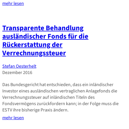
mehr lesen
Transparente Behandlung
ausländischer Fonds für die
Rückerstattung der
Verrechnungssteuer
Stefan Oesterhelt
Dezember 2016
Das Bundesgericht hat entschieden, dass ein inländischer
Investor eines ausländischen vertraglichen Anlagefonds die
Verrechnungssteuer auf inländischen Titeln des
Fondsvermögens zurückfordern kann; in der Folge muss die
ESTV ihre bisherige Praxis ändern.
mehr lesen