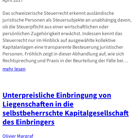
April 2017
Das schweizerische Steuerrecht erkennt ausländische
juristische Personen als Steuersubjekte an unabhängig davon,
ob die Steuerpflicht aus einer wirtschaftlichen oder
persönlichen Zugehörigkeit erwächst. Indessen kennt das
Steuerrecht nur im Hinblick auf ausgewählte kollektive
Kapitalanlagen eine transparente Besteuerung juristischer
Personen. Fröhlich zeigt in dieser Abhandlung auf, wie sich
Rechtsprechung und Praxis in der Beurteilung der Fälle bei…
mehr lesen
Unterpreisliche Einbringung von
Liegenschaften in die
selbstbeherrschte Kapitalgesellschaft
des Einbringers
Olivier Margraf