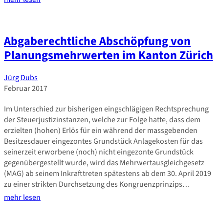
Abgaberechtliche Abschöpfung von
Planungsmehrwerten im Kanton Zürich
Jürg Dubs
Februar 2017
Im Unterschied zur bisherigen eingschlägigen Rechtsprechung
der Steuerjustizinstanzen, welche zur Folge hatte, dass dem
erzielten (hohen) Erlös für ein während der massgebenden
Besitzesdauer eingezontes Grundstück Anlagekosten für das
seinerzeit erworbene (noch) nicht eingezonte Grundstück
gegenübergestellt wurde, wird das Mehrwertausgleichgesetz
(MAG) ab seinem Inkrafttreten spätestens ab dem 30. April 2019
zu einer strikten Durchsetzung des Kongruenzprinzips…
mehr lesen