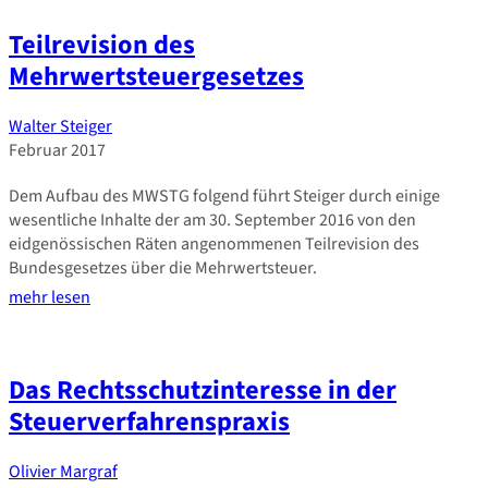
Teilrevision des
Mehrwertsteuergesetzes
Walter Steiger
Februar 2017
Dem Aufbau des MWSTG folgend führt Steiger durch einige
wesentliche Inhalte der am 30. September 2016 von den
eidgenössischen Räten angenommenen Teilrevision des
Bundesgesetzes über die Mehrwertsteuer.
mehr lesen
Das Rechtsschutzinteresse in der
Steuerverfahrenspraxis
Olivier Margraf