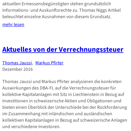
aktuellen Ermessensbegünstigten stehen grundsätzlich
Informations- und Auskunftsrechte zu. Thomas Niggs Artikel
beleuchtet einzelne Ausnahmen von diesem Grundsatz.
mehr lesen
Aktuelles von der Verrechnungssteuer
Thomas Jaussi
,
Markus Pfirter
Dezember 2016
Thomas Jaussi und Markus Pfirter analysieren die konkreten
Auswirkungen des DBA-FL auf die Verrechnungssteuer für
kollektive Kapitalanlagen mit Sitz in Liechtenstein in Bezug auf
Investitionen in schweizerische Aktien und Obligationen und
bieten einen Überblick der Unterschiede bei der Rückforderung
im Zusammenhang mit inländischen und ausländischen
kollektiven Kapitalanlagen in Bezug auf schweizerische Anlagen
und verschiedene Investoren.