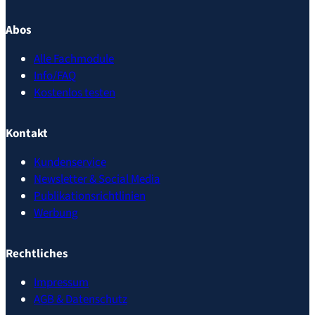
Abos
Alle Fachmodule
Info/FAQ
Kostenlos testen
Kontakt
Kundenservice
Newsletter & Social Media
Publikationsrichtlinien
Werbung
Rechtliches
Impressum
AGB & Datenschutz