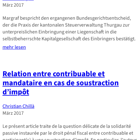
März 2017
Margraf bespricht den ergangenen Bundesgerichtsentscheid,
der die Praxis der kantonalen Steuerverwaltung Thurgau zur
unterpreislichen Einbringung einer Liegenschaft in die
selbstbeherrschte Kapitalgesellschaft des Einbringers bestätigt.
mehr lesen
Relation entre contribuable et
mandataire en cas de soustraction
d’impôt
Christian Chillà
März 2017
Le présent article traite de la question délicate de la solidarité
passive instaurée par le droit pénal fiscal entre contribuable et