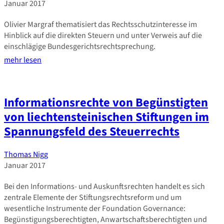
Januar 2017
Olivier Margraf thematisiert das Rechtsschutzinteresse im
Hinblick auf die direkten Steuern und unter Verweis auf die
einschlägige Bundesgerichtsrechtsprechung.
mehr lesen
Informationsrechte von Begünstigten
von liechtensteinischen Stiftungen im
Spannungsfeld des Steuerrechts
Thomas Nigg
Januar 2017
Bei den Informations- und Auskunftsrechten handelt es sich
zentrale Elemente der Stiftungsrechtsreform und um
wesentliche Instrumente der Foundation Governance:
Begünstigungsberechtigten, Anwartschaftsberechtigten und