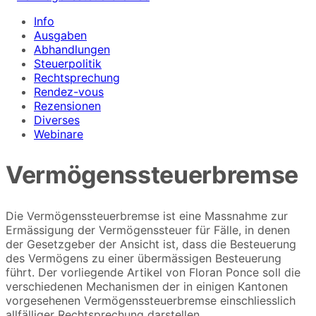
Info
Ausgaben
Abhandlungen
Steuerpolitik
Rechtsprechung
Rendez-vous
Rezensionen
Diverses
Webinare
Vermögenssteuerbremse
Die Vermögenssteuerbremse ist eine Massnahme zur
Ermässigung der Vermögenssteuer für Fälle, in denen
der Gesetzgeber der Ansicht ist, dass die Besteuerung
des Vermögens zu einer übermässigen Besteuerung
führt. Der vorliegende Artikel von Floran Ponce soll die
verschiedenen Mechanismen der in einigen Kantonen
vorgesehenen Vermögenssteuerbremse einschliesslich
allfälliger Rechtsprechung darstellen.