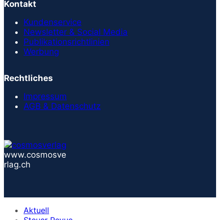
Kontakt
Kundenservice
Newsletter & Social Media
Publikationsrichtlinien
Werbung
Rechtliches
Impressum
AGB & Datenschutz
www.cosmosve
rlag.ch
Aktuell