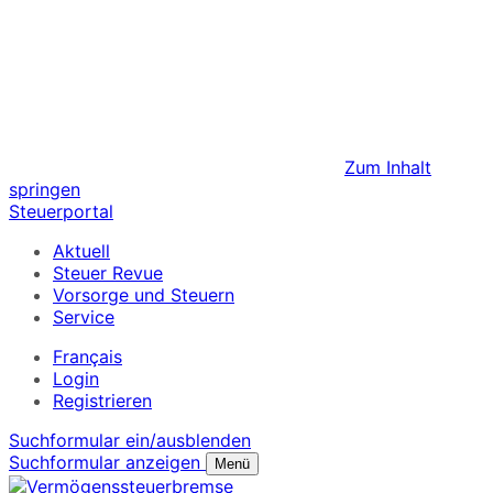
Zum Inhalt
springen
Steuerportal
Aktuell
Steuer Revue
Vorsorge und Steuern
Service
Français
Login
Registrieren
Suchformular ein/ausblenden
Suchformular anzeigen
Menü