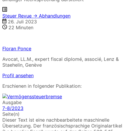
Steuer Revue → Abhandlungen
26. Juli 2023
22
Minuten
Floran Ponce
Avocat, LL.M., expert fiscal diplomé, associé, Lenz &
Staehelin, Genève
Profil ansehen
Erschienen in folgender Publikation:
Ausgabe
7-8/2023
Seite(n)
Dieser Text ist eine nachbearbeitete maschinelle
Übersetzung. Der französischsprachige Originalartikel