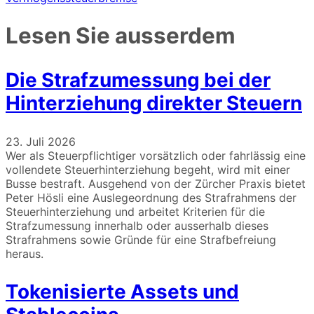
Lesen Sie ausserdem
Die Strafzumessung bei der
Hinterziehung direkter Steuern
23. Juli 2026
Wer als Steuerpflichtiger vorsätzlich oder fahrlässig eine
vollendete Steuerhinterziehung begeht, wird mit einer
Busse bestraft. Ausgehend von der Zürcher Praxis bietet
Peter Hösli eine Auslegeordnung des Strafrahmens der
Steuerhinterziehung und arbeitet Kriterien für die
Strafzumessung innerhalb oder ausserhalb dieses
Strafrahmens sowie Gründe für eine Strafbefreiung
heraus.
Tokenisierte Assets und