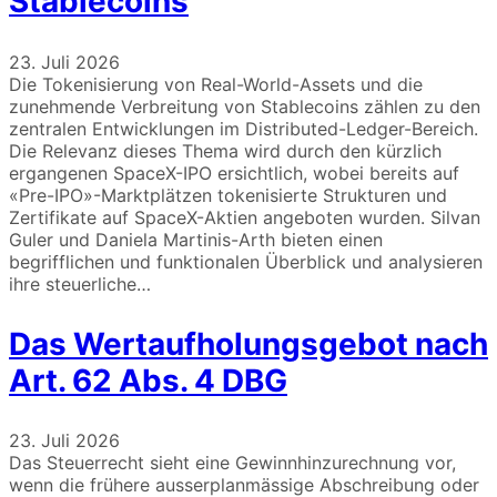
Stablecoins
23. Juli 2026
Die Tokenisierung von Real-World-Assets und die
zunehmende Verbreitung von Stablecoins zählen zu den
zentralen Entwicklungen im Distributed-Ledger-Bereich.
Die Relevanz dieses Thema wird durch den kürzlich
ergangenen SpaceX-IPO ersichtlich, wobei bereits auf
«Pre-IPO»-Marktplätzen tokenisierte Strukturen und
Zertifikate auf SpaceX-Aktien angeboten wurden. Silvan
Guler und Daniela Martinis-Arth bieten einen
begrifflichen und funktionalen Überblick und analysieren
ihre steuerliche…
Das Wertaufholungsgebot nach
Art. 62 Abs. 4 DBG
23. Juli 2026
Das Steuerrecht sieht eine Gewinnhinzurechnung vor,
wenn die frühere ausserplanmässige Abschreibung oder