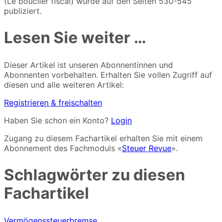
(Le bouclier fiscal) wurde auf den Seiten 530-545
publiziert.
Lesen Sie weiter …
Dieser Artikel ist unseren Abonnentinnen und
Abonnenten vorbehalten. Erhalten Sie vollen Zugriff auf
diesen und alle weiteren Artikel:
Registrieren & freischalten
Haben Sie schon ein Konto?
Login
Zugang zu diesem Fachartikel erhalten Sie mit einem
Abonnement des Fachmoduls «
Steuer Revue
».
Schlagwörter zu diesen
Fachartikel
Vermögenssteuerbremse