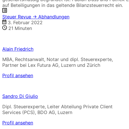
auf Beteiligungen in das geltende Bilanzsteuerrecht ein.
Steuer Revue → Abhandlungen
3. Februar 2022
21
Minuten
Alain Friedrich
MBA, Rechtsanwalt, Notar und dipl. Steuerexperte,
Partner bei Lex Futura AG, Luzern und Zürich
Profil ansehen
Sandro Di Giulio
Dipl. Steuerexperte, Leiter Abteilung Private Client
Services (PCS), BDO AG, Luzern
Profil ansehen