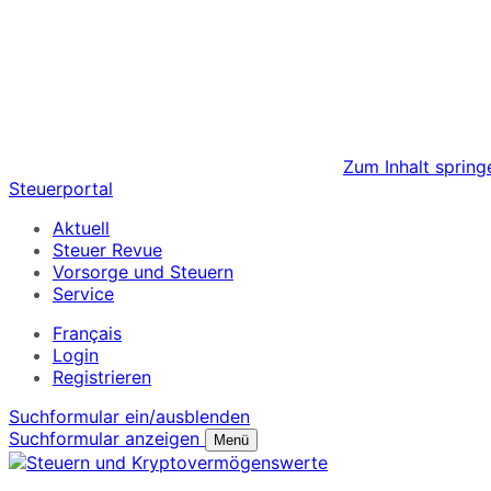
Zum Inhalt spring
Steuerportal
Aktuell
Steuer Revue
Vorsorge und Steuern
Service
Français
Login
Registrieren
Suchformular ein/ausblenden
Suchformular anzeigen
Menü