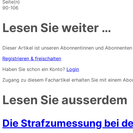
Seite(n)
90-106
Lesen Sie weiter …
Dieser Artikel ist unseren Abonnentinnen und Abonnenten vo
Registrieren & freischalten
Haben Sie schon ein Konto?
Login
Zugang zu diesem Fachartikel erhalten Sie mit einem A
Lesen Sie ausserdem
Die Strafzumessung bei de