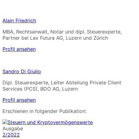
Alain Friedrich
MBA, Rechtsanwalt, Notar und dipl. Steuerexperte,
Partner bei Lex Futura AG, Luzern und Zürich
Profil ansehen
Sandro Di Giulio
Dipl. Steuerexperte, Leiter Abteilung Private Client
Services (PCS), BDO AG, Luzern
Profil ansehen
Erschienen in folgender Publikation:
Ausgabe
2/2022