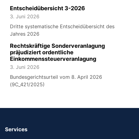
Entscheidübersicht 3-2026
3. Juni 2026
Dritte systematische Entscheidübersicht des
Jahres 2026
Rechtskräftige Sonderveranlagung
präjudiziert ordentliche
Einkommenssteuerveranlagung
3. Juni 2026
Bundesgerichtsurteil vom 8. April 2026
(9C_421/2025)
Services