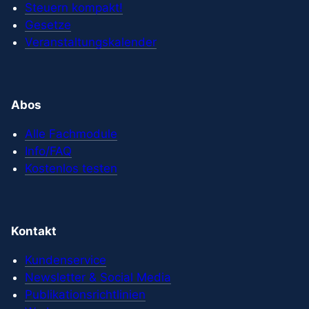
Steuern kompakt!
Gesetze
Veranstaltungskalender
Abos
Alle Fachmodule
Info/FAQ
Kostenlos testen
Kontakt
Kundenservice
Newsletter & Social Media
Publikationsrichtlinien