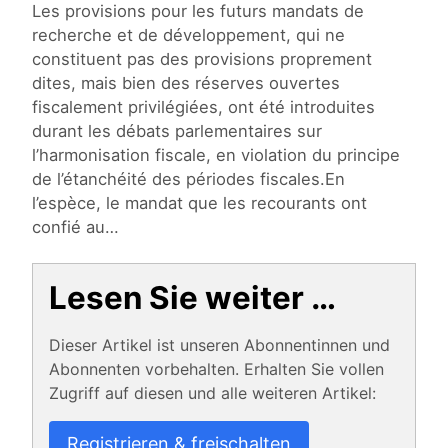
Les provisions pour les futurs mandats de
recherche et de développement, qui ne
constituent pas des provisions proprement
dites, mais bien des réserves ouvertes
fiscalement privilégiées, ont été introduites
durant les débats parlementaires sur
l’harmonisation fiscale, en violation du principe
de l’étanchéité des périodes fiscales.En
l’espèce, le mandat que les recourants ont
confié au…
Lesen Sie weiter …
Dieser Artikel ist unseren Abonnentinnen und
Abonnenten vorbehalten. Erhalten Sie vollen
Zugriff auf diesen und alle weiteren Artikel:
Registrieren & freischalten