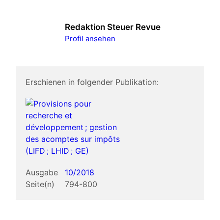
Redaktion Steuer Revue
Profil ansehen
Erschienen in folgender Publikation:
Ausgabe
10/2018
Seite(n)
794-800