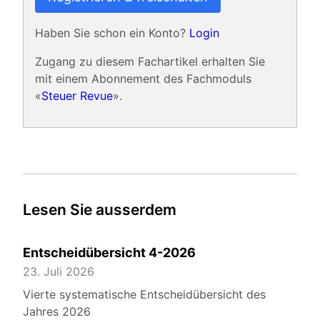
Haben Sie schon ein Konto?
Login
Zugang zu diesem Fachartikel erhalten Sie
mit einem Abonnement des Fachmoduls
«
Steuer Revue
».
Lesen Sie ausserdem
Entscheidübersicht 4-2026
23. Juli 2026
Vierte systematische Entscheidübersicht des
Jahres 2026