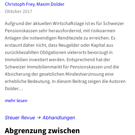
Christoph Frey
,
Maxim Dolder
Oktober 2017
Aufgrund der aktuellen Wirtschaftslage ist es für Schweizer
Pensionskassen sehr herausfordernd, mit risikoarmen
Anlagen die notwendigen Renditeziele zu erreichen. Es
erstaunt daher nicht, dass Neugelder oder Kapital aus
zurückbezahlten Obligationen vielerorts bevorzugt in
Immobilien investiert werden. Entsprechend hat der
Schweizer Immobilienmarkt für Pensionskassen und die
Absicherung der gesetzlichen Mindestverzinsung eine
erhebliche Bedeutung. In diesem Beitrag zeigen die Autoren
Dolder…
mehr lesen
Steuer Revue → Abhandlungen
Abgrenzung zwischen