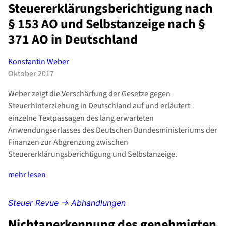
Steuererklärungsberichtigung nach
§ 153 AO und Selbstanzeige nach §
371 AO in Deutschland
Konstantin Weber
Oktober 2017
Weber zeigt die Verschärfung der Gesetze gegen
Steuerhinterziehung in Deutschland auf und erläutert
einzelne Textpassagen des lang erwarteten
Anwendungserlasses des Deutschen Bundesministeriums der
Finanzen zur Abgrenzung zwischen
Steuererklärungsberichtigung und Selbstanzeige.
mehr lesen
Steuer Revue → Abhandlungen
Nichtanerkennung des genehmigten