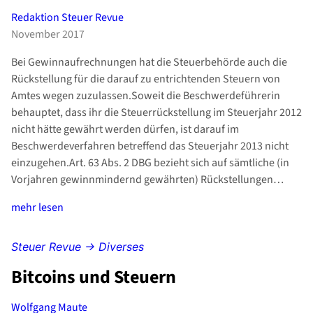
Redaktion Steuer Revue
November 2017
Bei Gewinnaufrechnungen hat die Steuerbehörde auch die
Rückstellung für die darauf zu entrichtenden Steuern von
Amtes wegen zuzulassen.Soweit die Beschwerdeführerin
behauptet, dass ihr die Steuerrückstellung im Steuerjahr 2012
nicht hätte gewährt werden dürfen, ist darauf im
Beschwerdeverfahren betreffend das Steuerjahr 2013 nicht
einzugehen.Art. 63 Abs. 2 DBG bezieht sich auf sämtliche (in
Vorjahren gewinnmindernd gewährten) Rückstellungen…
mehr lesen
Steuer Revue → Diverses
Bitcoins und Steuern
Wolfgang Maute