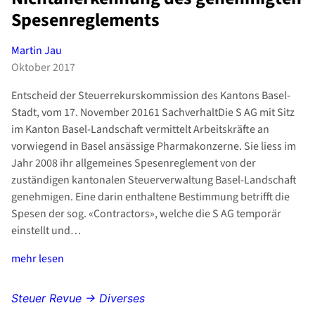
Spesenreglements
Martin Jau
Oktober 2017
Entscheid der Steuerrekurskommission des Kantons Basel-
Stadt, vom 17. November 20161 SachverhaltDie S AG mit Sitz
im Kanton Basel-Landschaft vermittelt Arbeitskräfte an
vorwiegend in Basel ansässige Pharmakonzerne. Sie liess im
Jahr 2008 ihr allgemeines Spesenreglement von der
zuständigen kantonalen Steuerverwaltung Basel-Landschaft
genehmigen. Eine darin enthaltene Bestimmung betrifft die
Spesen der sog. «Contractors», welche die S AG temporär
einstellt und…
mehr lesen
Steuer Revue → Diverses