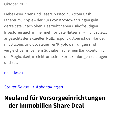
Oktober 2017
Liebe Leserinnen und LeserOb Bitcoin, Bitcoin Cash,
Ethereum, Ripple – der Kurs von Kryptowährungen geht
derzeit steil nach oben. Das zieht neben risikofreudigen
Investoren auch immer mehr private Nutzer an – nicht zuletzt
angesichts der aktuellen Nullzinspolitik. Aber ist der Handel
mit Bitcoins und Co. steuerfrei?Kryptowährungen sind
vergleichbar mit einem Guthaben auf einem Bankkonto mit
der Möglichkeit, in elektronischer Form Zahlungen zu tätigen
und zu…
mehr lesen
Steuer Revue → Abhandlungen
Neuland für Vorsorgeeinrichtungen
– der Immobilien Share Deal