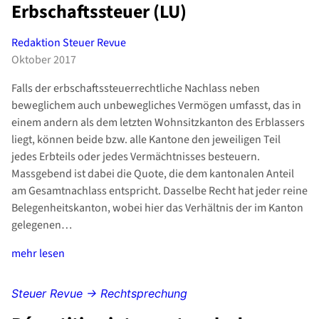
Erbschaftssteuer (LU)
Redaktion Steuer Revue
Oktober 2017
Falls der erbschaftssteuerrechtliche Nachlass neben
beweglichem auch unbewegliches Vermögen umfasst, das in
einem andern als dem letzten Wohnsitzkanton des Erblassers
liegt, können beide bzw. alle Kantone den jeweiligen Teil
jedes Erbteils oder jedes Vermächtnisses besteuern.
Massgebend ist dabei die Quote, die dem kantonalen Anteil
am Gesamtnachlass entspricht. Dasselbe Recht hat jeder reine
Belegenheitskanton, wobei hier das Verhältnis der im Kanton
gelegenen…
mehr lesen
Steuer Revue → Rechtsprechung