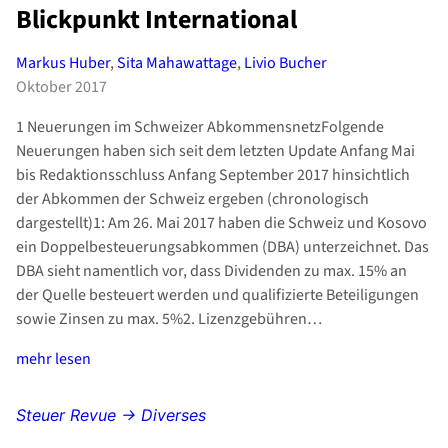
Blickpunkt International
Markus Huber
,
Sita Mahawattage
,
Livio Bucher
Oktober 2017
1 Neuerungen im Schweizer AbkommensnetzFolgende
Neuerungen haben sich seit dem letzten Update Anfang Mai
bis Redaktionsschluss Anfang September 2017 hinsichtlich
der Abkommen der Schweiz ergeben (chronologisch
dargestellt)1: Am 26. Mai 2017 haben die Schweiz und Kosovo
ein Doppelbesteuerungsabkommen (DBA) unterzeichnet. Das
DBA sieht namentlich vor, dass Dividenden zu max. 15% an
der Quelle besteuert werden und qualifizierte Beteiligungen
sowie Zinsen zu max. 5%2. Lizenzgebühren…
mehr lesen
Steuer Revue → Diverses