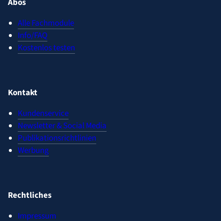
Abos
Alle Fachmodule
Info/FAQ
Kostenlos testen
Kontakt
Kundenservice
Newsletter & Social Media
Publikationsrichtlinien
Werbung
Rechtliches
Impressum