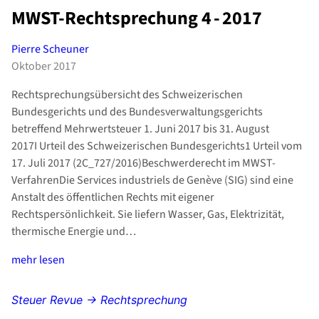
MWST-Rechtsprechung 4 - 2017
Pierre Scheuner
Oktober 2017
Rechtsprechungsübersicht des Schweizerischen
Bundesgerichts und des Bundesverwaltungsgerichts
betreffend Mehrwertsteuer 1. Juni 2017 bis 31. August
2017I Urteil des Schweizerischen Bundesgerichts1 Urteil vom
17. Juli 2017 (2C_727/2016)Beschwerderecht im MWST-
VerfahrenDie Services industriels de Genève (SIG) sind eine
Anstalt des öffentlichen Rechts mit eigener
Rechtspersönlichkeit. Sie liefern Wasser, Gas, Elektrizität,
thermische Energie und…
mehr lesen
Steuer Revue → Rechtsprechung