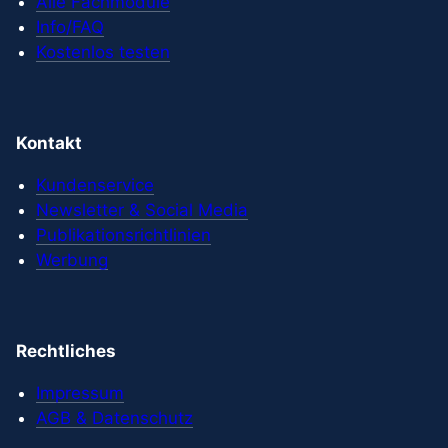
Alle Fachmodule
Info/FAQ
Kostenlos testen
Kontakt
Kundenservice
Newsletter & Social Media
Publikationsrichtlinien
Werbung
Rechtliches
Impressum
AGB & Datenschutz