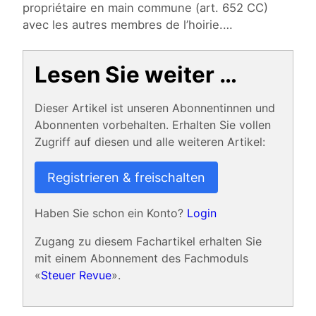
propriétaire en main commune (art. 652 CC)
avec les autres membres de l’hoirie.…
Lesen Sie weiter …
Dieser Artikel ist unseren Abonnentinnen und
Abonnenten vorbehalten. Erhalten Sie vollen
Zugriff auf diesen und alle weiteren Artikel:
Registrieren & freischalten
Haben Sie schon ein Konto?
Login
Zugang zu diesem Fachartikel erhalten Sie
mit einem Abonnement des Fachmoduls
«
Steuer Revue
».