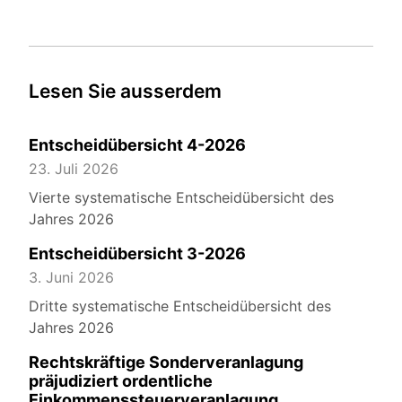
Lesen Sie ausserdem
Entscheidübersicht 4-2026
23. Juli 2026
Vierte systematische Entscheidübersicht des
Jahres 2026
Entscheidübersicht 3-2026
3. Juni 2026
Dritte systematische Entscheidübersicht des
Jahres 2026
Rechtskräftige Sonderveranlagung
präjudiziert ordentliche
Einkommenssteuerveranlagung