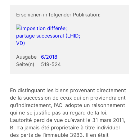
Erschienen in folgender Publikation:
Ausgabe
6/2018
Seite(n)
519-524
En distinguant les biens provenant directement
de la succession de ceux qui en proviendraient
qu’indirectement, l’ACI adopte un raisonnement
qui ne se justifie pas au regard de la loi.
L’autorité perd de vue qu’avant le 31 mars 2011,
B. n’a jamais été propriétaire à titre individuel
des parts de l’immeuble 3983. Il en était