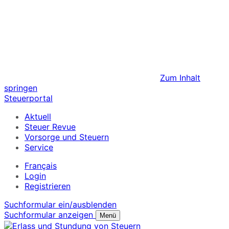
Zum Inhalt
springen
Steuerportal
Aktuell
Steuer Revue
Vorsorge und Steuern
Service
Français
Login
Registrieren
Suchformular ein/ausblenden
Suchformular anzeigen
Menü