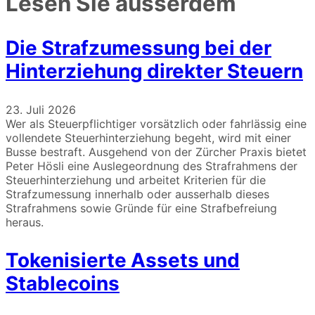
Lesen Sie ausserdem
Die Strafzumessung bei der
Hinterziehung direkter Steuern
23. Juli 2026
Wer als Steuerpflichtiger vorsätzlich oder fahrlässig eine
vollendete Steuerhinterziehung begeht, wird mit einer
Busse bestraft. Ausgehend von der Zürcher Praxis bietet
Peter Hösli eine Auslegeordnung des Strafrahmens der
Steuerhinterziehung und arbeitet Kriterien für die
Strafzumessung innerhalb oder ausserhalb dieses
Strafrahmens sowie Gründe für eine Strafbefreiung
heraus.
Tokenisierte Assets und
Stablecoins