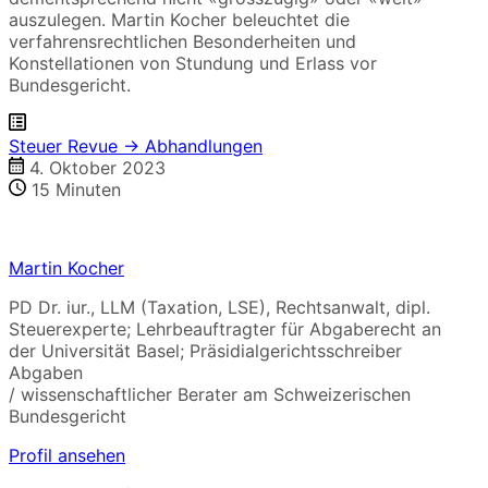
auszulegen. Martin Kocher beleuchtet die
verfahrensrechtlichen Besonderheiten und
Konstellationen von Stundung und Erlass vor
Bundesgericht.
Steuer Revue → Abhandlungen
4. Oktober 2023
15
Minuten
Martin Kocher
PD Dr. iur., LLM (Taxation, LSE), Rechtsanwalt, dipl.
Steuerexperte; Lehrbeauftragter für Abgaberecht an
der Universität Basel; Präsidialgerichtsschreiber
Abgaben
/ wissenschaftlicher Berater am Schweizerischen
Bundesgericht
Profil ansehen