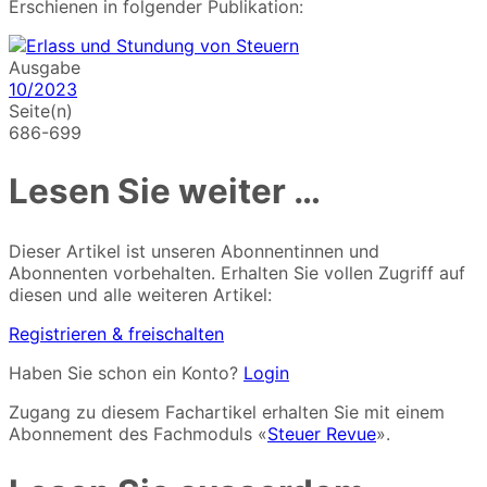
Erschienen in folgender Publikation:
Ausgabe
10/2023
Seite(n)
686-699
Lesen Sie weiter …
Dieser Artikel ist unseren Abonnentinnen und
Abonnenten vorbehalten. Erhalten Sie vollen Zugriff auf
diesen und alle weiteren Artikel:
Registrieren & freischalten
Haben Sie schon ein Konto?
Login
Zugang zu diesem Fachartikel erhalten Sie mit einem
Abonnement des Fachmoduls «
Steuer Revue
».