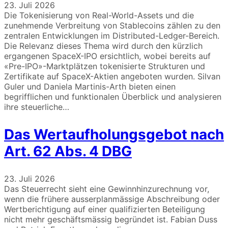
23. Juli 2026
Die Tokenisierung von Real-World-Assets und die
zunehmende Verbreitung von Stablecoins zählen zu den
zentralen Entwicklungen im Distributed-Ledger-Bereich.
Die Relevanz dieses Thema wird durch den kürzlich
ergangenen SpaceX-IPO ersichtlich, wobei bereits auf
«Pre-IPO»-Marktplätzen tokenisierte Strukturen und
Zertifikate auf SpaceX-Aktien angeboten wurden. Silvan
Guler und Daniela Martinis-Arth bieten einen
begrifflichen und funktionalen Überblick und analysieren
ihre steuerliche…
Das Wertaufholungsgebot nach
Art. 62 Abs. 4 DBG
23. Juli 2026
Das Steuerrecht sieht eine Gewinnhinzurechnung vor,
wenn die frühere ausserplanmässige Abschreibung oder
Wertberichtigung auf einer qualifizierten Beteiligung
nicht mehr geschäftsmässig begründet ist. Fabian Duss